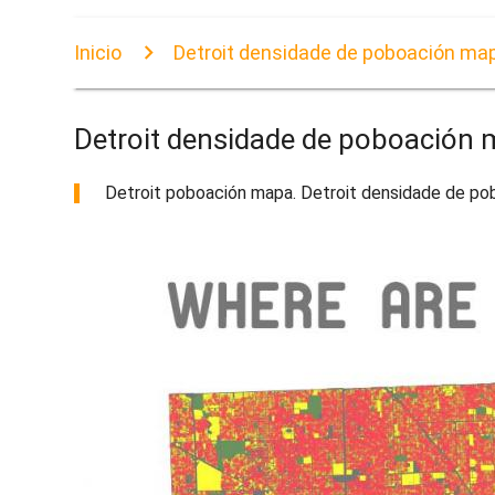
Inicio
Detroit densidade de poboación ma
Detroit densidade de poboación
Detroit poboación mapa. Detroit densidade de pob