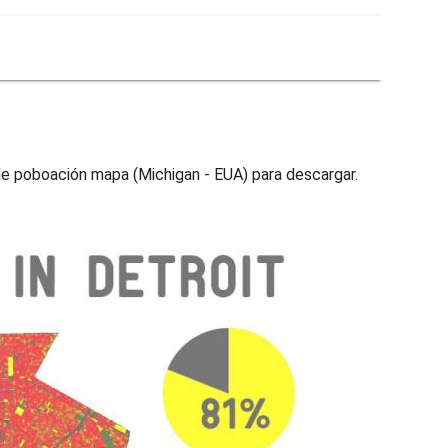
de poboación mapa (Michigan - EUA) para descargar.