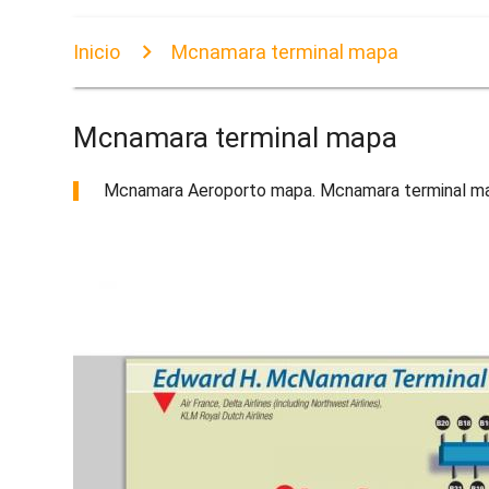
Inicio
Mcnamara terminal mapa
Mcnamara terminal mapa
Mcnamara Aeroporto mapa. Mcnamara terminal mapa