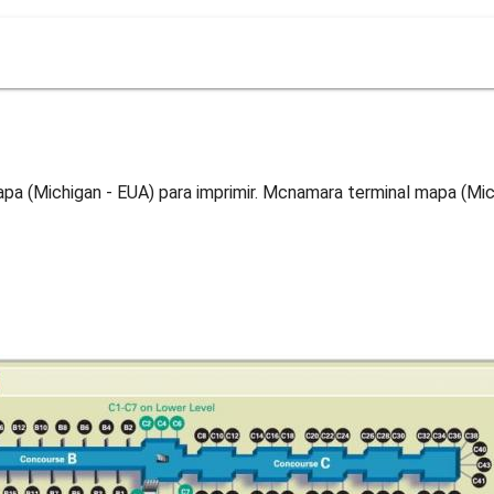
 (Michigan - EUA) para imprimir. Mcnamara terminal mapa (Mich