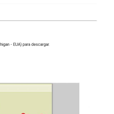
igan - EUA) para descargar.